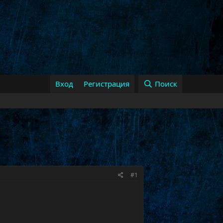
Вход
Регистрация
Поиск
#1