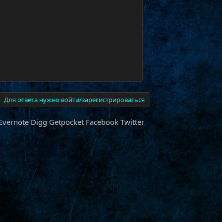
Для ответа нужно войти/зарегистрироваться
Evernote
Digg
Getpocket
Facebook
Twitter