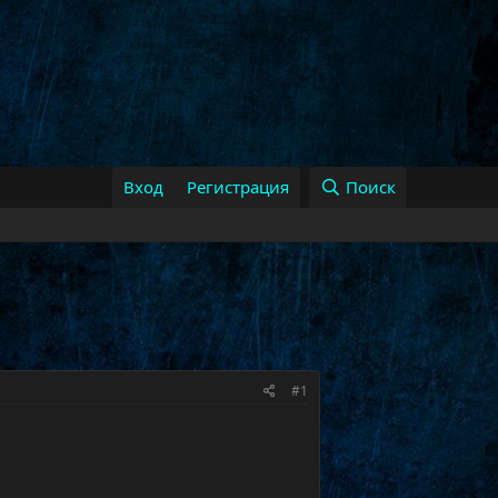
Вход
Регистрация
Поиск
#1