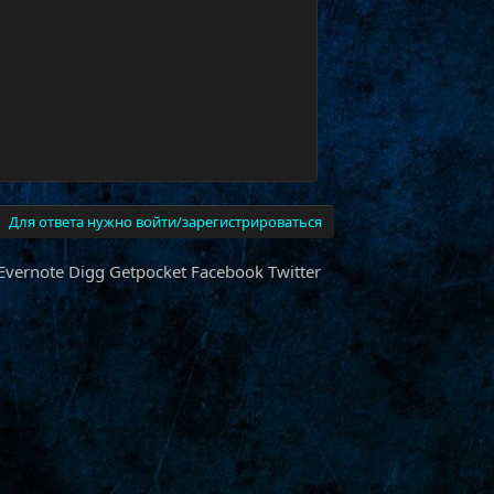
Для ответа нужно войти/зарегистрироваться
Evernote
Digg
Getpocket
Facebook
Twitter