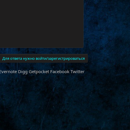
Для ответа нужно войти/зарегистрироваться
Evernote
Digg
Getpocket
Facebook
Twitter