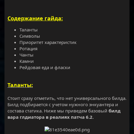
Содержание гайда:
Таланты
Символы
Приоритет характеристик
Ротация
Чанты
Камни
Рейдовая еда и фласки
Таланты:
Стоит сразу отметить, что нет универсального билда.
Билд подбирается с учетом нужного энкуантера и
состава статика. Ниже мы приведем базовый
билд
вара глдиатора в реалиях патча 6.2.