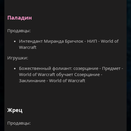
Паладин
Продавцы:
Интендант Миранда Бричлок - НИП - World of
Warcraft
Игрушки:
Божественный фолиант: созерцание - Предмет -
World of Warcraft обучает Созерцание -
Заклинание - World of Warcraft
Жрец
Продавцы: