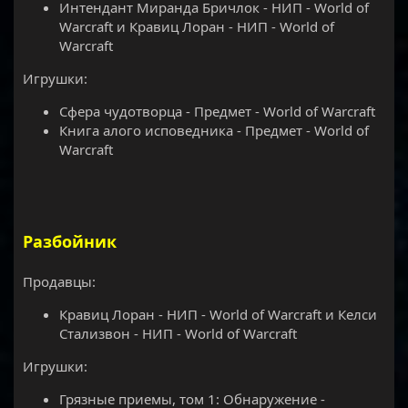
Интендант Миранда Бричлок - НИП - World of
Warcraft и Кравиц Лоран - НИП - World of
Warcraft
Игрушки:
Сфера чудотворца - Предмет - World of Warcraft
Книга алого исповедника - Предмет - World of
Warcraft
Разбойник
Продавцы:
Кравиц Лоран - НИП - World of Warcraft и Келси
Стализвон - НИП - World of Warcraft
Игрушки:
Грязные приемы, том 1: Обнаружение -