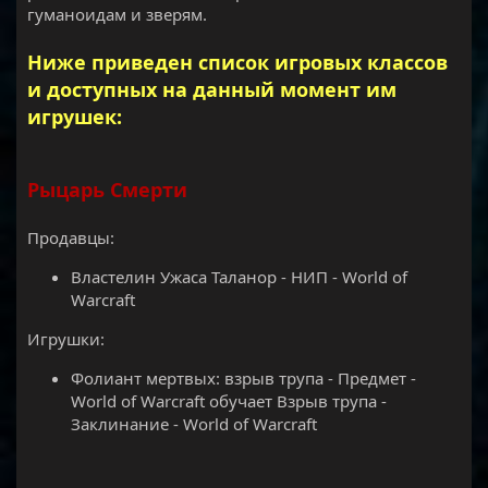
гуманоидам и зверям.
Ниже приведен список игровых классов
и доступных на данный момент им
игрушек:
Рыцарь Смерти
Продавцы:
Властелин Ужаса Таланор - НИП - World of
Warcraft
Игрушки:
Фолиант мертвых: взрыв трупа - Предмет -
World of Warcraft обучает Взрыв трупа -
Заклинание - World of Warcraft