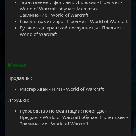
Таинственный фолиант: Иллюзия - Предмет -
World of Warcraft обучает Иллюзия -
Заклинание - World of Warcraft
Камень фамилиара - Предмет - World of Warcraft
Булавка даларанской послушницы - Предмет -
World of Warcraft
Монах
Продавцы:
Мастер Хван - НИП - World of Warcraft
Игрушки:
Руководство по медитации: полет дзен -
Предмет - World of Warcraft обучает Полет дзен -
Заклинание - World of Warcraft