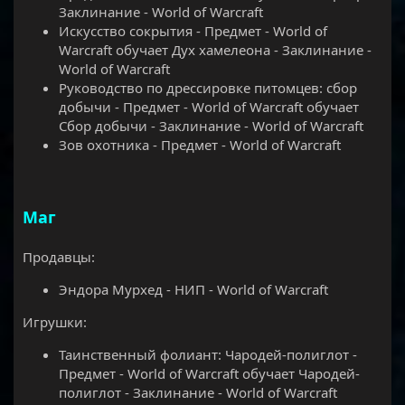
Заклинание - World of Warcraft
Искусство сокрытия - Предмет - World of
Warcraft обучает Дух хамелеона - Заклинание -
World of Warcraft
Руководство по дрессировке питомцев: сбор
добычи - Предмет - World of Warcraft обучает
Сбор добычи - Заклинание - World of Warcraft
Зов охотника - Предмет - World of Warcraft
Маг
Продавцы:
Эндора Мурхед - НИП - World of Warcraft
Игрушки:
Таинственный фолиант: Чародей-полиглот -
Предмет - World of Warcraft обучает Чародей-
полиглот - Заклинание - World of Warcraft