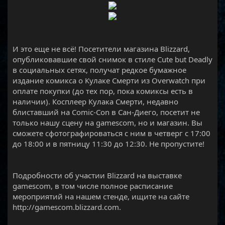
И это еще не всё! Посетители магазина Blizzard,
опубликовавшие свой снимок в стиле Cute but Deadly
в социальных сетях, получат редкое бумажное
издание комикса о Кулаке Смерти из Overwatch при
оплате покупки (до тех пор, пока комиксы есть в
наличии). Косплеер Кулака Смерти, недавно
блиставший на Comic-Con в Сан-Диего, посетит не
только нашу сцену на gamescom, но и магазин. Вы
сможете сфотографироваться с ним в четверг с 17:00
до 18:00 и в пятницу 11:30 до 12:30. Не пропустите!
Подробности об участии Blizzard на выставке
gamescom, в том числе полное расписание
мероприятий на нашем стенде, ищите на сайте
http://gamescom.blizzard.com.