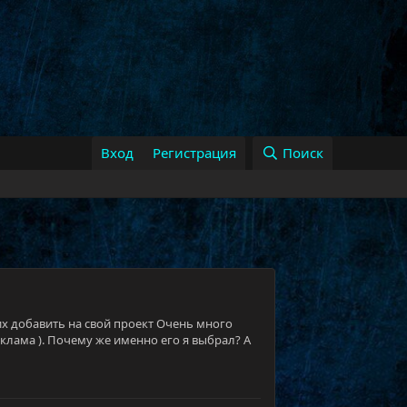
Вход
Регистрация
Поиск
 их добавить на свой проект Очень много
еклама ). Почему же именно его я выбрал? А