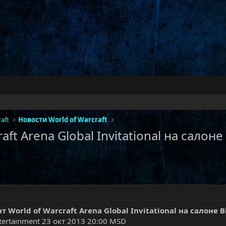
aft
Новости World of Warcraft
ft Arena Global Invitational на салоне
 World of Warcraft Arena Global Invitational на салоне 
ntertainment 23 окт 2013 20:00 MSD