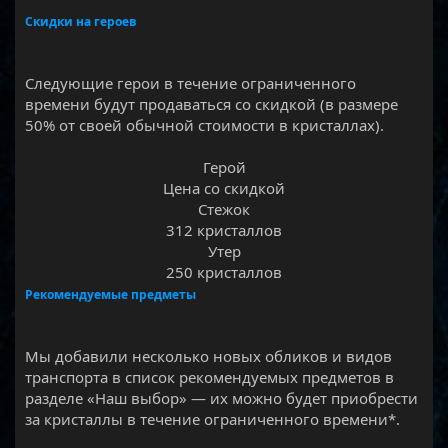
Скидки на героев
Следующие герои в течение ограниченного
времени будут продаваться со скидкой (в размере
50% от своей обычной стоимости в кристаллах).
Герой​
Цена со скидкой
Стежок​
312 кристаллов
Утер​
250 кристаллов​
Рекомендуемые предметы
Мы добавили несколько новых обликов и видов
транспорта в список рекомендуемых предметов в
разделе «Наш выбор» — их можно будет приобрести
за кристаллы в течение ограниченного времени*.