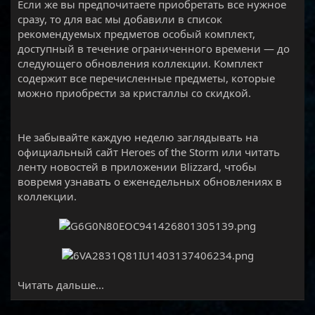
Если же вы предпочитаете приобретать все нужное
сразу, то для вас мы добавили в список
рекомендуемых предметов особый комплект,
доступный в течение ограниченного времени — до
следующего обновления коллекции. Комплект
содержит все перечисленные предметы, которые
можно приобрести за кристаллы со скидкой.
Не забывайте каждую неделю заглядывать на
официальный сайт Heroes of the Storm или читать
ленту новостей в приложении Blizzard, чтобы
вовремя узнавать о еженедельных обновлениях в
коллекции.
Читать дальше...