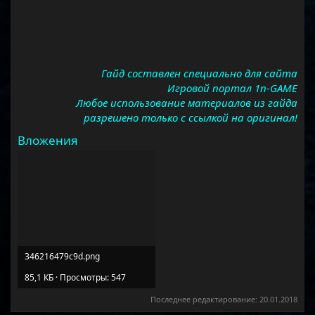
Гайд составлен специально для сайта
Игровой портал 1n-GAME
Любое использование материалов из гайда
разрешено только с ссылкой на оригинал!
Вложения
346216479c9d.png
85,1 КБ · Просмотры: 547
Последнее редактирование:
20.01.2018