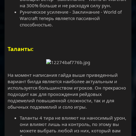
на 300% больше и не расходуя силу рун.
Руническое усиление - Заклинание - World of
Warcraft теперь является пассивной
способностью.
Таланты:
На момент написания гайда выше приведенный
вариант билда является наиболее актуальным и
используется большинством игроков. Он прекрасно
подходит как для прохождения рейдовых
подземелий повышенной сложности, так и для
обычных подземелий и соло игры.
Таланты 4 тира не влияют на наносимый урон,
они влияют лишь на контроль, по этому вы
можете выбрать любой из них, который вам