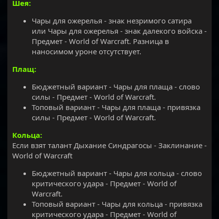
Шея:
Чары для ожерелья - знак незримого сатира
или Чары для ожерелья - знак далекого войска -
Предмет - World of Warcraft. Разница в
наносимом уроне отсутствует.
Плащ:
Бюджетный вариант - Чары для плаща - слово
силы - Предмет - World of Warcraft.
Топовый вариант - Чары для плаща - привязка
силы - Предмет - World of Warcraft.
Кольца:
Если взят талант Дыхание Синдрагосы - Заклинание -
World of Warcraft
Бюджетный вариант - Чары для кольца - слово
критического удара - Предмет - World of
Warcraft.
Топовый вариант - Чары для кольца - привязка
критического удара - Предмет - World of