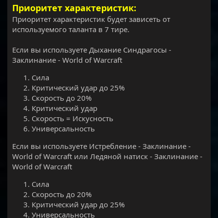
Приоритет характеристик:
Приоритет характеристик будет зависеть от
используемого таланта в 7 тире.
Если вы используете Дыхание Синдрагосы -
Заклинание - World of Warcraft
Сила
Критический удар до 25%
Скорость до 20%
Критический удар
Скорость = Искусность
Универсальность
Если вы используете Истребление - Заклинание -
World of Warcraft или Ледяной натиск - Заклинание -
World of Warcraft
Сила
Скорость до 20%
Критический удар до 25%
Универсальность