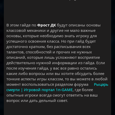
В этом гайде по
Фрост ДК
будут описаны основы
классовой механики и другие не мало важные
основы, которые необходимо знать игроку для
успешного освоения класса. Но при гайд будет
достаточно кратким, без расписывания всех
талантов, способностей и прочих не нужных
описаний, которые лишь усложняют восприятие
действительно нужной информации из гайда. Если
после изучения гайда, у вас все равно остались
какие либо вопросы или вы хотите обсудить более
тонкие аспекты игры классом, то вы можете в любой
момент воспользоваться разделом форума
Рыцарь
смерти | Игровой портал 1n-GAME
, где более
опытные игроки всегда смогут ответить на ваш
вопрос или дать дельный совет.