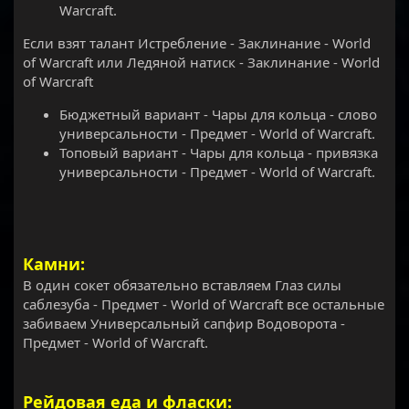
Warcraft.
Если взят талант Истребление - Заклинание - World
of Warcraft или Ледяной натиск - Заклинание - World
of Warcraft
Бюджетный вариант - Чары для кольца - слово
универсальности - Предмет - World of Warcraft.
Топовый вариант - Чары для кольца - привязка
универсальности - Предмет - World of Warcraft.
Камни:
В один сокет обязательно вставляем Глаз силы
саблезуба - Предмет - World of Warcraft все остальные
забиваем Универсальный сапфир Водоворота -
Предмет - World of Warcraft.
Рейдовая еда и фласки: