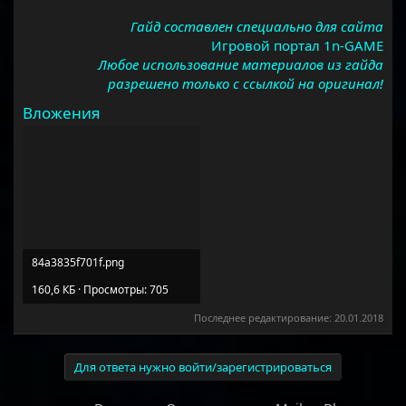
Гайд составлен специально для сайта
Игровой портал 1n-GAME
Любое использование материалов из гайда
разрешено только с ссылкой на оригинал!
Вложения
84a3835f701f.png
160,6 КБ · Просмотры: 705
Последнее редактирование:
20.01.2018
Для ответа нужно войти/зарегистрироваться