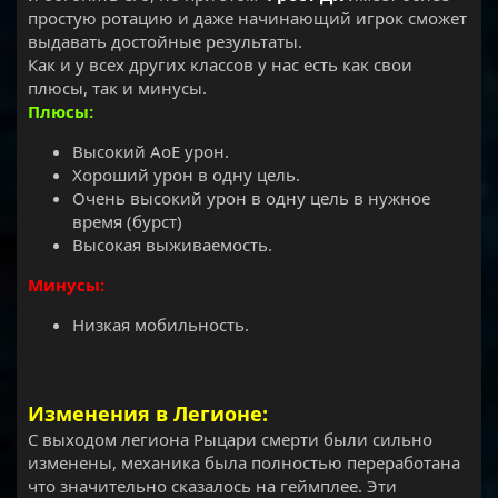
простую ротацию и даже начинающий игрок сможет
выдавать достойные результаты.
Как и у всех других классов у нас есть как свои
плюсы, так и минусы.
Плюсы:
Высокий АоЕ урон.
Хороший урон в одну цель.
Очень высокий урон в одну цель в нужное
время (бурст)
Высокая выживаемость.
Минусы:
Низкая мобильность.
Изменения в Легионе:
С выходом легиона Рыцари смерти были сильно
изменены, механика была полностью переработана
что значительно сказалось на геймплее. Эти