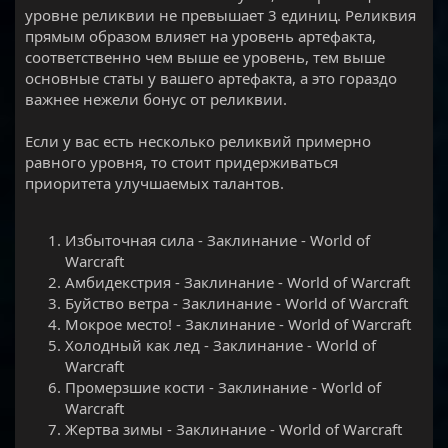
уровне реликвии не превышает 3 единиц. Реликвия
прямым образом влияет на уровень артефакта,
соответственно чем выше ее уровень, тем выше
основные статы у вашего артефакта, а это гораздо
важнее нежели бонус от реликвии.
Если у вас есть несколько реликвий примерно
равного уровня, то стоит придерживаться
приоритета улучшаемых талантов.
Избыточная сила - Заклинание - World of
Warcraft
Амбидекстрия - Заклинание - World of Warcraft
Буйство ветра - Заклинание - World of Warcraft
Мокрое место! - Заклинание - World of Warcraft
Холодный как лед - Заклинание - World of
Warcraft
Промерзшие кости - Заклинание - World of
Warcraft
Жертва зимы - Заклинание - World of Warcraft