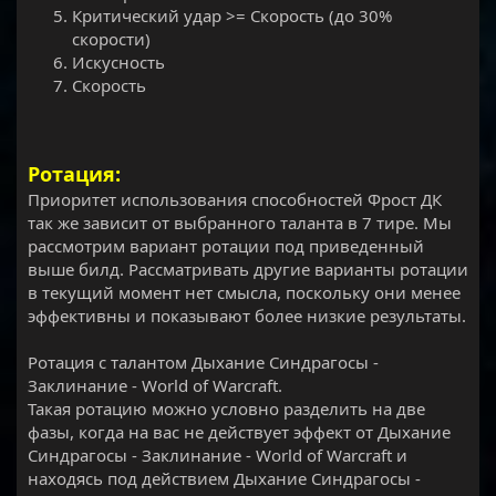
Критический удар >= Скорость (до 30%
скорости)
Искусность
Скорость
Ротация:
Приоритет использования способностей Фрост ДК
так же зависит от выбранного таланта в 7 тире. Мы
рассмотрим вариант ротации под приведенный
выше билд. Рассматривать другие варианты ротации
в текущий момент нет смысла, поскольку они менее
эффективны и показывают более низкие результаты.
Ротация с талантом Дыхание Синдрагосы -
Заклинание - World of Warcraft.
Такая ротацию можно условно разделить на две
фазы, когда на вас не действует эффект от Дыхание
Синдрагосы - Заклинание - World of Warcraft и
находясь под действием Дыхание Синдрагосы -