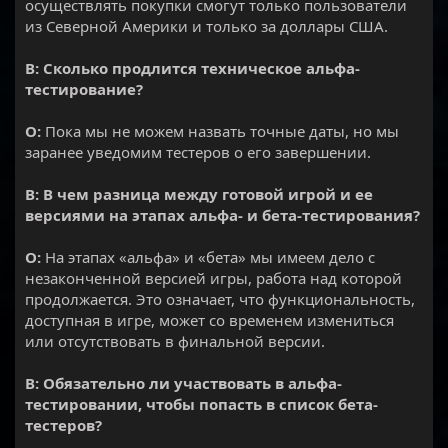
осуществлять покупки смогут только пользователи
из Северной Америки и только за доллары США.
В: Сколько продлится техническое альфа-
тестирование?
О:
Пока мы не можем назвать точные даты, но мы
заранее уведомим тестеров о его завершении.
В: В чем разница между готовой игрой и ее
версиями на этапах альфа- и бета-тестирования?
О:
На этапах «альфа» и «бета» мы имеем дело с
незаконченной версией игры, работа над которой
продолжается. Это означает, что функциональность,
доступная в игре, может со временем измениться
или отсутствовать в финальной версии.
В: Обязательно ли участвовать в альфа-
тестировании, чтобы попасть в список бета-
тестеров?