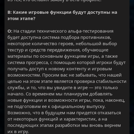
В: Какие игровые функции будут доступны на
этом этапе?
О:
На стадии технического альфа-тестирования
будет доступна система подбора противников,
некоторое количество героев, небольшой выбор
текстур и средств передвижения, обучающие
материалы по основным функциям игры, а также
система прогресса, с помощью которой игроки будут
получать доступ к новому контенту и игровым
возможностям. Просим вас не забывать, что нашей
целью на этом этапе является проверка стабильности
службы, и то, что вы увидите в игре — это только
начало. Со временем мы планируем добавлять
новые функции и возможности игры, пока, наконец,
не подготовим ее к официальному выпуску.
Возможно, что в будущем нам придется отказаться
от некоторых функций и характеристик, а на
последующих этапах разработки мы вновь вернем
их в игру.