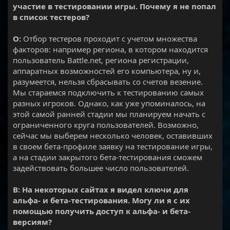
участие в тестировании игры. Почему я не попал
в список тестеров?
О:
Отбор тестеров проходит с учетом множества
факторов: например региона, в котором находится
пользователь Battle.net, региона регистрации,
аппаратных возможностей его компьютера, ну и,
разумеется, нельзя сбрасывать со счетов везение.
Мы стараемся подключить к тестированию самых
разных игроков. Однако, как уже упоминалось, на
этой самой ранней стадии мы планируем начать с
ограниченного круга пользователей. Возможно,
сейчас мы выберем несколько человек, оставивших
в своем бета-профиле заявку на тестирование игры,
а на стадии закрытого бета-тестирования сможем
задействовать большее число пользователей.
В: На некоторых сайтах я видел ключи для
альфа- и бета-тестирования. Могу ли я с их
помощью получить доступ к альфа- и бета-
версиям?