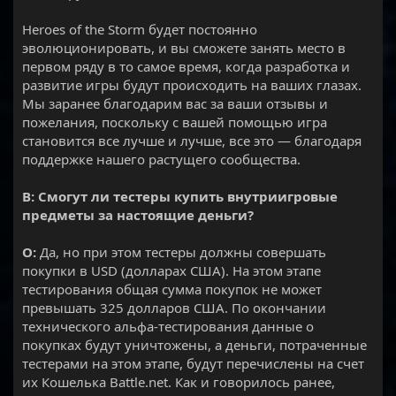
Heroes of the Storm будет постоянно
эволюционировать, и вы сможете занять место в
первом ряду в то самое время, когда разработка и
развитие игры будут происходить на ваших глазах.
Мы заранее благодарим вас за ваши отзывы и
пожелания, поскольку с вашей помощью игра
становится все лучше и лучше, все это — благодаря
поддержке нашего растущего сообщества.
В: Смогут ли тестеры купить внутриигровые
предметы за настоящие деньги?
О:
Да, но при этом тестеры должны совершать
покупки в USD (долларах США). На этом этапе
тестирования общая сумма покупок не может
превышать 325 долларов США. По окончании
технического альфа-тестирования данные о
покупках будут уничтожены, а деньги, потраченные
тестерами на этом этапе, будут перечислены на счет
их Кошелька Battle.net. Как и говорилось ранее,