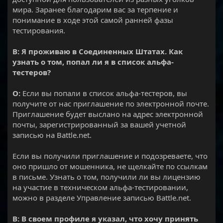
мира. Заранее благодарим вас за терпение и
понимание в ходе этой самой ранней фазы
тестирования.
В: Я проживаю в Соединенных Штатах. Как
узнать о том, попал ли я в список альфа-
тестеров?
О:
Если вы попали в список альфа-тестеров, вы
получите от нас приглашение по электронной почте.
Приглашение будет выслано на адрес электронной
почты, зарегистрированный за вашей учетной
записью на Battle.net.
Если вы получили приглашение и подозреваете, что
оно пришло от мошенника, не щелкайте по ссылкам
в письме. Узнать о том, получили ли вы лицензию
на участие в техническом альфа-тестировании,
можно в разделе Управление записью Battle.net.
В: В своем профиле я указал, что хочу принять