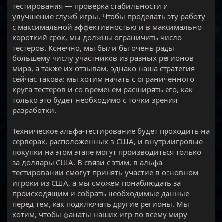
тестирования — проверка стабильности и
улучшение служб игры. Чтобы проделать эту работу
с максимальной эффективностью и в максимально
короткий срок, мы должны ограничить число
тестеров. Конечно, мы были бы очень рады
большему числу участников из разных регионов
мира, а также их отзывам, однако наша стратегия
сейчас такова: мы хотим начать с ограниченного
круга тестеров и со временем расширять его, как
только это будет необходимо с точки зрения
разработки.
Техническое альфа-тестирование будет проходить на
серверах, расположенных в США, и внутриигровые
покупки на этом этапе могут производиться только
за доллары США. В связи с этим, в альфа-
тестировании смогут принять участие в основном
игроки из США, а мы сможем понаблюдать за
происходящим и собрать необходимые данные
перед тем, как подключать другие регионы. Мы
хотим, чтобы фанаты наших игр по всему миру