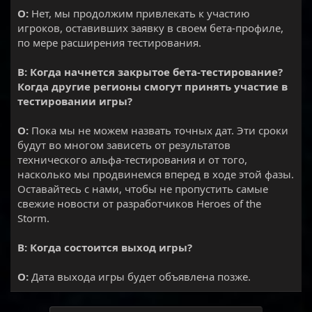
О:
Нет, мы продолжим привлекать к участию
игроков, оставивших заявку в своем бета-профиле,
по мере расширения тестирования.
В: Когда начнется закрытое бета-тестирование?
Когда другие регионы смогут принять участие в
тестировании игры?
О:
Пока мы не можем назвать точных дат. Эти сроки
будут во многом зависеть от результатов
технического альфа-тестирования и от того,
насколько мы продвинемся вперед в ходе этой фазы.
Оставайтесь с нами, чтобы не пропустить самые
свежие новости от разработчиков Heroes of the
Storm.
В: Когда состоится выход игры?
О:
Дата выхода игры будет объявлена позже.