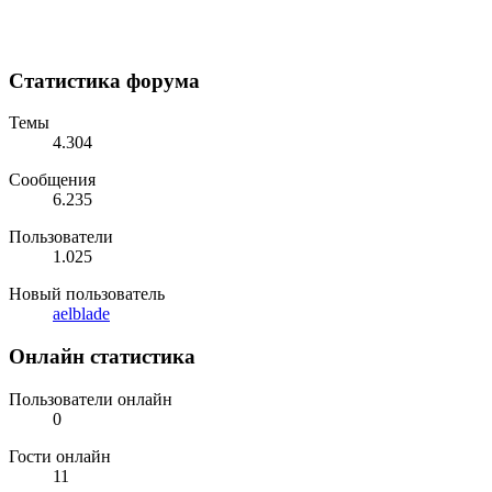
Статистика форума
Темы
4.304
Сообщения
6.235
Пользователи
1.025
Новый пользователь
aelblade
Онлайн статистика
Пользователи онлайн
0
Гости онлайн
11