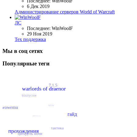
Последнее: WinWoolF
6 Дек 2019
Администрирование серверов World of Warcraft
ЛС
Последнее: WinWoolF
29 Ноя 2019
Тех поддержка
Мы в соц сетях
Популярные теги